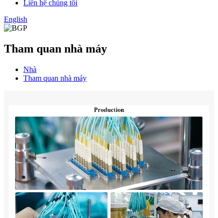
Liên hệ chúng tôi
English
Tham quan nhà máy
Nhà
Tham quan nhà máy